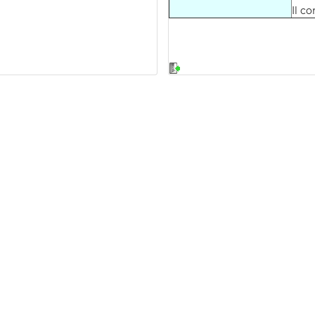
Il co