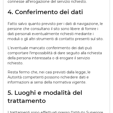
connesse all'erogazione del servizio richiesto.
4. Conferimento dei dati
Fatto salvo quanto previsto per i dati di navigazione, le
persone che consultano il sito sono libere di fornire i
dati personali eventualmente richiesti mediante i
moduli o gli altri strumenti di contatto presenti sul sito.
L'eventuale mancato conferimento dei dati può
comportare l'impossibilità di dare seguito alla richiesta
della persona interessata o di erogare il servizio
richiesto.
Resta fermo che, nei casi previsti dalla legge, le
Autorità competenti possono richiedere dati e
informazioni ai sensi della normativa vigente.
5. Luoghi e modalità del
trattamento
I trattamenti sono effettuati presso l'Istituto Superiore