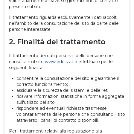
volontariamente attraverso gli strumenti di contatto
presenti sul sito.
Il trattamento riguarda esclusivamente i dati raccolti
nell'ambito della consultazione del sito da parte delle
persone interessate.
2. Finalità del trattamento
Il trattamento dei dati personali delle persone che
consultano il sito
www.eduiss.it
è effettuato per le
seguenti finalità:
consentire la consultazione del sito e garantirne il
corretto funzionamento;
assicurare la sicurezza dei sistemi e delle reti;
ricavare informazioni statistiche in forma aggregata
sull'utilizzo del sito;
rispondere ad eventuali richieste trasmesse
volontariamente dalle persone che consultano il sito
attraverso i canali di contatto disponibili.
Per i trattamenti relativi alla registrazione alla