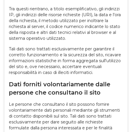
Tra questi rientrano, a titolo esemplificativo, gli indirizzi
IP, gli indirizzi delle risorse richieste (URI), la data e l'ora
della richiesta, il metodo utilizzato per inoltrare la
richiesta al server, il codice numerico indicante lo stato
della risposta e altri dati tecnici relativi al browser e al
sistema operativo utilizzato.
Tali dati sono trattati esclusivamente per garantire il
corretto funzionamento e la sicurezza del sito, ricavare
informazioni statistiche in forma aggregata sull'utilizzo
del sito e, ove necessario, accertare eventuali
responsabilità in caso di illeciti informatici.
Dati forniti volontariamente dalle
persone che consultano il sito
Le persone che consultano il sito possono fornire
volontariamente dati personali mediante gli strumenti
di contatto disponibili sul sito. Tali dati sono trattati
esclusivamente per dare seguito alle richieste
formulate dalla persona interessata e per le finalità