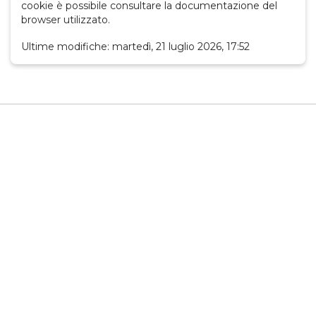
cookie è possibile consultare la documentazione del
browser utilizzato.
Ultime modifiche: martedì, 21 luglio 2026, 17:52