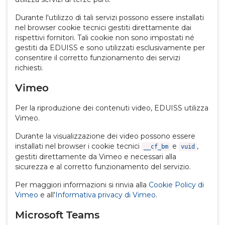
Durante l'utilizzo di tali servizi possono essere installati
nel browser cookie tecnici gestiti direttamente dai
rispettivi fornitori. Tali cookie non sono impostati né
gestiti da EDUISS e sono utilizzati esclusivamente per
consentire il corretto funzionamento dei servizi
richiesti.
Vimeo
Per la riproduzione dei contenuti video, EDUISS utilizza
Vimeo.
Durante la visualizzazione dei video possono essere
installati nel browser i cookie tecnici
e
,
__cf_bm
vuid
gestiti direttamente da Vimeo e necessari alla
sicurezza e al corretto funzionamento del servizio.
Per maggiori informazioni si rinvia alla
Cookie Policy di
Vimeo
e all'
Informativa privacy di Vimeo
.
Microsoft Teams