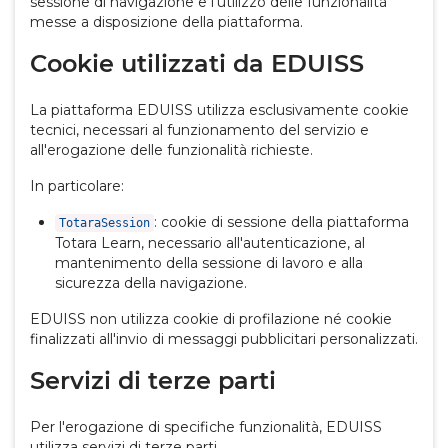
sessione di navigazione e l'utilizzo delle funzionalità
messe a disposizione della piattaforma.
Cookie utilizzati da EDUISS
La piattaforma EDUISS utilizza esclusivamente cookie
tecnici, necessari al funzionamento del servizio e
all'erogazione delle funzionalità richieste.
In particolare:
: cookie di sessione della piattaforma
TotaraSession
Totara Learn, necessario all'autenticazione, al
mantenimento della sessione di lavoro e alla
sicurezza della navigazione.
EDUISS non utilizza cookie di profilazione né cookie
finalizzati all'invio di messaggi pubblicitari personalizzati.
Servizi di terze parti
Per l'erogazione di specifiche funzionalità, EDUISS
utilizza servizi di terze parti.