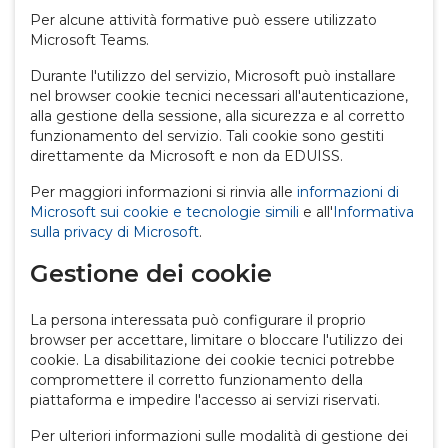
Per alcune attività formative può essere utilizzato
Microsoft Teams.
Durante l'utilizzo del servizio, Microsoft può installare
nel browser cookie tecnici necessari all'autenticazione,
alla gestione della sessione, alla sicurezza e al corretto
funzionamento del servizio. Tali cookie sono gestiti
direttamente da Microsoft e non da EDUISS.
Per maggiori informazioni si rinvia alle
informazioni di
Microsoft sui cookie e tecnologie simili
e all'
Informativa
sulla privacy di Microsoft
.
Gestione dei cookie
La persona interessata può configurare il proprio
browser per accettare, limitare o bloccare l'utilizzo dei
cookie. La disabilitazione dei cookie tecnici potrebbe
compromettere il corretto funzionamento della
piattaforma e impedire l'accesso ai servizi riservati.
Per ulteriori informazioni sulle modalità di gestione dei