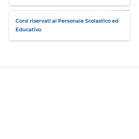
Corsi riservati al Personale Scolastico ed
Educativo