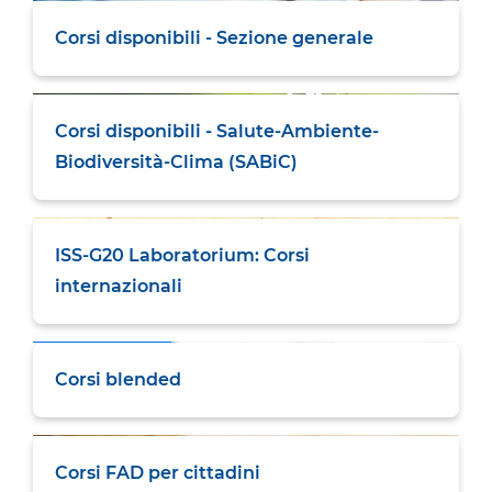
Corsi disponibili - Sezione generale
Corsi disponibili - Salute-Ambiente-
Biodiversità-Clima (SABiC)
ISS-G20 Laboratorium: Corsi
internazionali
Corsi blended
Corsi FAD per cittadini